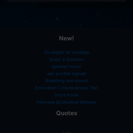
New!
Ze vliegen uit vandaag
Quest a Question
spiritual humor
een positief signaal
Breathing and sound
Embodied Consciousness Test
short movie
Interview bij Mystical Welness
Quotes