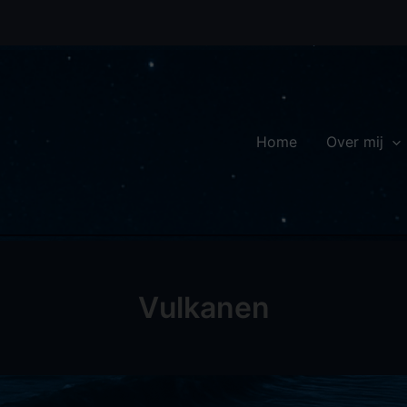
Home
Over mij
Vulkanen