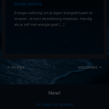
Energie
,
Oefening
Energie oefening om je eigen energielichaam te
ervaren. Je kunt de oefening meedoen. Handig
als je zelf met energie gaat […]
VORIGE
VOLGENDE
New!
Ze vliegen uit vandaag