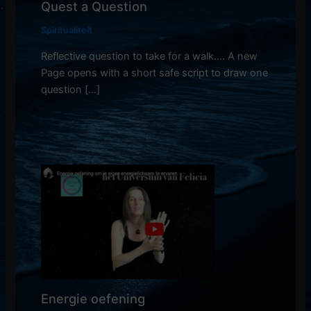
Quest a Question
Spiritualiteit
Reflective question to take for a walk…. A new
Page opens with a short safe script to draw one
question […]
Energie oefening