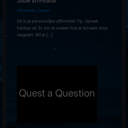
Jouw affirmatie
Affirmaties
,
Orakel
Dit is je persoonlijke affirmatie! Tip: Spreek
hardop uit 3x om te voelen hoe je lichaam erop
reageert. Wil je […]