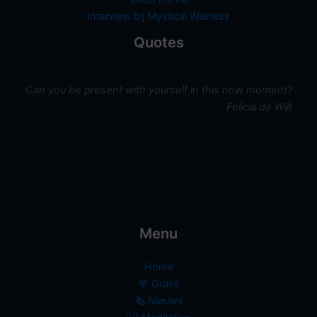
Interview bij Mystical Welness
Quotes
Can you be present with yourself in this now moment?
Felicia de Wilt
Menu
Home
🌹 Gratis
🗞️ Nieuws