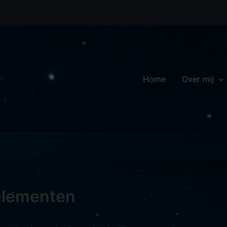
Home
Over mij
elementen