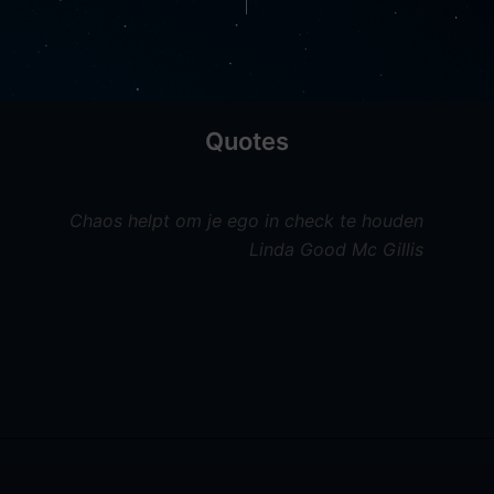
Quotes
Chaos helpt om je ego in check te houden
Linda Good Mc Gillis