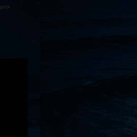
elijk