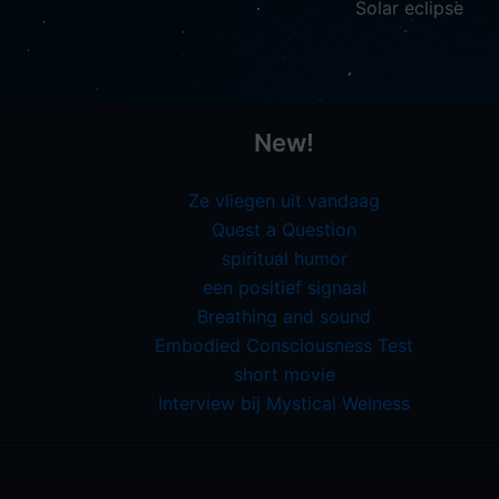
Solar eclipse
New!
Ze vliegen uit vandaag
Quest a Question
spiritual humor
een positief signaal
Breathing and sound
Embodied Consciousness Test
short movie
Interview bij Mystical Welness