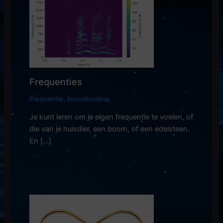
Frequenties
Frequentie
,
Soundhealing
Je kunt leren om je eigen frequentie te voelen, of
die van je huisdier, een boom, of een edelsteen.
En […]