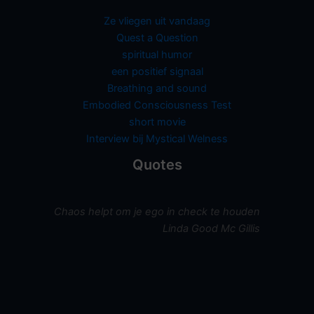
Ze vliegen uit vandaag
Quest a Question
spiritual humor
een positief signaal
Breathing and sound
Embodied Consciousness Test
short movie
Interview bij Mystical Welness
Quotes
Chaos helpt om je ego in check te houden
Linda Good Mc Gillis