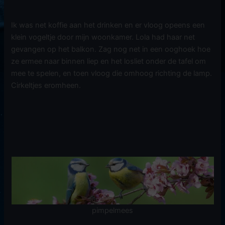
Ik was net koffie aan het drinken en er vloog opeens een
klein vogeltje door mijn woonkamer. Lola had haar net
gevangen op het balkon. Zag nog net in een ooghoek hoe
ze ermee naar binnen liep en het losliet onder de tafel om
mee te spelen, en toen vloog die omhoog richting de lamp.
Cirkeltjes eromheen.
pimpelmees