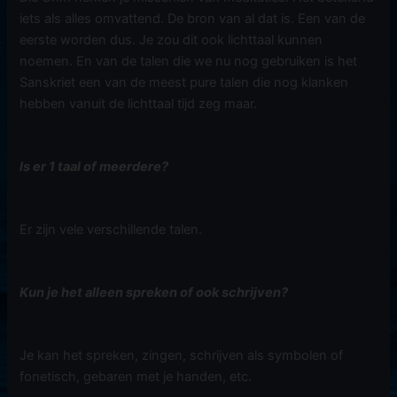
iets als alles omvattend. De bron van al dat is. Een van de
eerste worden dus. Je zou dit ook lichttaal kunnen
noemen. En van de talen die we nu nog gebruiken is het
Sanskriet een van de meest pure talen die nog klanken
hebben vanuit de lichttaal tijd zeg maar.
Is er 1 taal of meerdere?
Er zijn vele verschillende talen.
Kun je het alleen spreken of ook schrijven?
Je kan het spreken, zingen, schrijven als symbolen of
fonetisch, gebaren met je handen, etc.