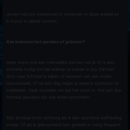
Je kan het ook herkennen in symbolen in deze wereld en
in Kunst in allerlei vormen.
Kan iedereen het spreken of gebaren?
Ieder mens met een menselijke ziel kan het ja. Er is een
activatie nodig om het wakker te maken in jou. Dat kan
door naar lichttaal te kijken of luisteren van een ander
bijvoorbeeld. Of op een dag begin je opeens spontaan te
brabbelen. Vaak oordelen we dat het onzin is. Het kan dus
lichttaal geweest zijn wat wilde opborrelen.
Mijn lichttaal komt omhoog als ik een spontane zelfhealing
ervaar. Of als ik geïnspireerd ben geraakt in hoog frequent