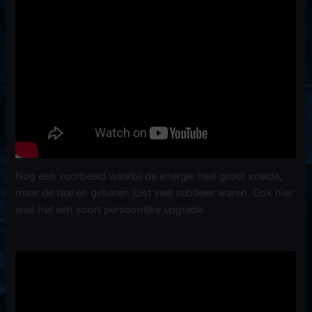
Nog een voorbeeld waarbij de energie heel groot voelde,
maar de taal en gebaren juist veel subtieler waren. Ook hier
was het een soort persoonlijke upgrade.