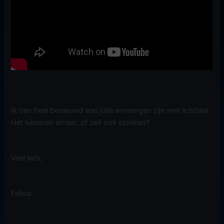
Ik ben heel benieuwd wat jullie ervaringen zijn met lichttaal.
Het luisteren ernaar, of zelf ook spreken?
Veel liefs,
Felicia.