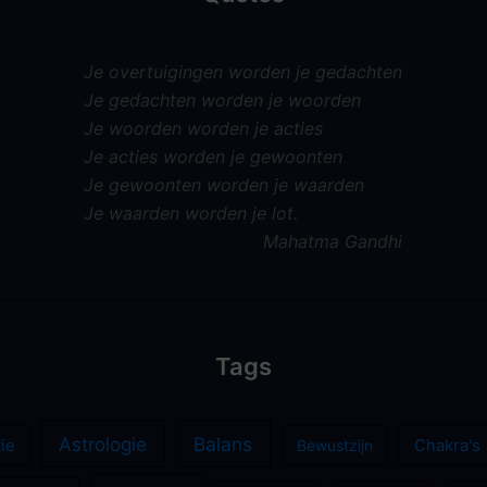
Je overtuigingen worden je gedachten
Je gedachten worden je woorden
Je woorden worden je acties
Je acties worden je gewoonten
Je gewoonten worden je waarden
Je waarden worden je lot.
Mahatma Gandhi
Tags
Astrologie
Balans
ie
Bewustzijn
Chakra's