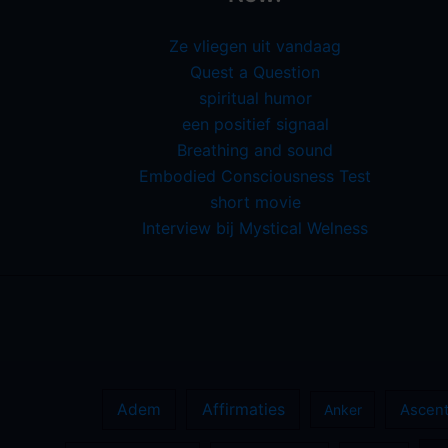
Ze vliegen uit vandaag
Quest a Question
spiritual humor
een positief signaal
Breathing and sound
Embodied Consciousness Test
short movie
Interview bij Mystical Welness
Adem
Affirmaties
Anker
Ascent