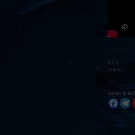
Liefs,
Felicia.
Delen is lief